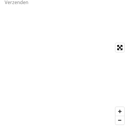
Verzenden