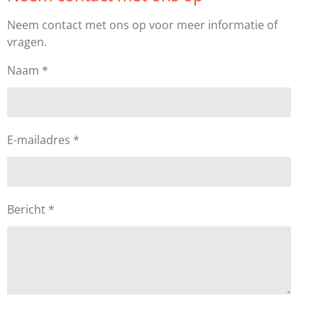
Neem contact met ons op voor meer informatie of
vragen.
Naam *
E-mailadres *
Bericht *