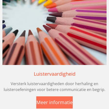
Luistervaardigheid
Versterk luistervaardigheden door herhaling en
luisteroefeningen voor betere communicatie en begrip.
Meer informatie