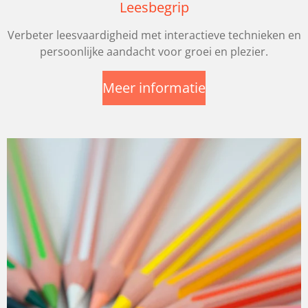
Leesbegrip
Verbeter leesvaardigheid met interactieve technieken en
persoonlijke aandacht voor groei en plezier.
Meer informatie