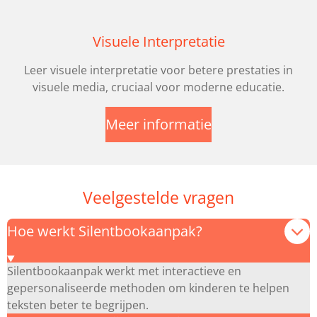
Visuele Interpretatie
Leer visuele interpretatie voor betere prestaties in
visuele media, cruciaal voor moderne educatie.
Meer informatie
Veelgestelde vragen
Hoe werkt Silentbookaanpak?
Silentbookaanpak werkt met interactieve en
gepersonaliseerde methoden om kinderen te helpen
teksten beter te begrijpen.