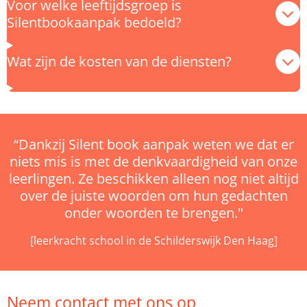
Voor welke leeftijdsgroep is
Silentbookaanpak bedoeld?
Wat zijn de kosten van de diensten?
“Dankzij Silent book aanpak weten we dat er
niets mis is met de denkvaardigheid van onze
leerlingen. Ze beschikken alleen nog niet altijd
over de juiste woorden om hun gedachten
onder woorden te brengen."
[leerkracht school in de Schilderswijk Den Haag]
Neem contact met ons op